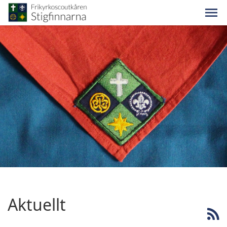
Aktuellt