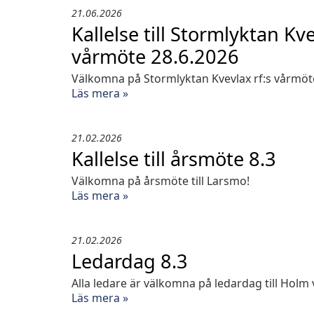
21.06.2026
Kallelse till Stormlyktan Kve
vårmöte 28.6.2026
Välkomna på Stormlyktan Kvevlax rf:s vårmöt
Läs mera »
21.02.2026
Kallelse till årsmöte 8.3
Välkomna på årsmöte till Larsmo!
Läs mera »
21.02.2026
Ledardag 8.3
Alla ledare är välkomna på ledardag till Holm
Läs mera »