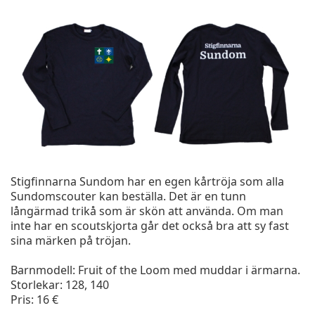
Stigfinnarna Sundom har en egen kårtröja som alla
Sundomscouter kan beställa. Det är en tunn
långärmad trikå som är skön att använda. Om man
inte har en scoutskjorta går det också bra att sy fast
sina märken på tröjan.
Barnmodell: Fruit of the Loom med muddar i ärmarna.
Storlekar: 128, 140
Pris: 16 €