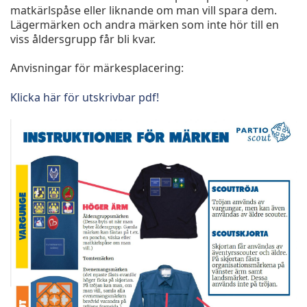
matkärlspåse eller liknande om man vill spara dem.
Lägermärken och andra märken som inte hör till en
viss åldersgrupp får bli kvar.
Anvisningar för märkesplacering:
Klicka här för utskrivbar pdf!