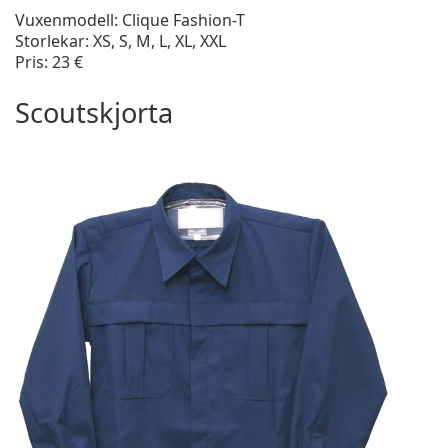
Vuxenmodell: Clique Fashion-T
Storlekar: XS, S, M, L, XL, XXL
Pris: 23 €
Scoutskjorta