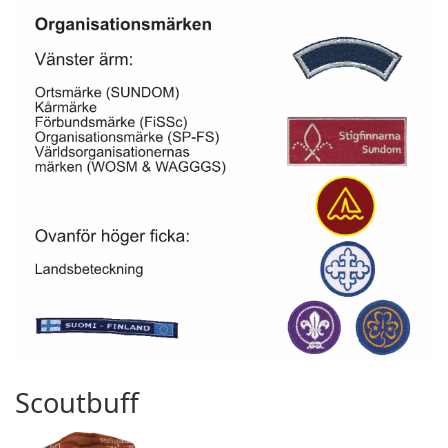
Scoutbuff