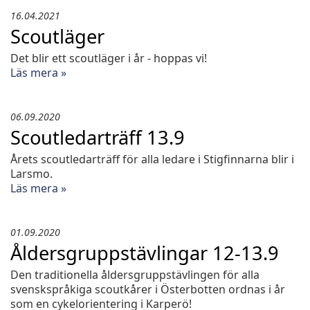
16.04.2021
Scoutläger
Det blir ett scoutläger i år - hoppas vi!
Läs mera »
06.09.2020
Scoutledarträff 13.9
Årets scoutledarträff för alla ledare i Stigfinnarna blir i
Larsmo.
Läs mera »
01.09.2020
Åldersgruppstävlingar 12-13.9
Den traditionella åldersgruppstävlingen för alla
svenskspråkiga scoutkårer i Österbotten ordnas i år
som en cykelorientering i Karperö!