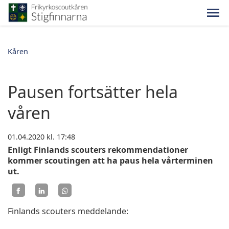
Kåren
Pausen fortsätter hela
våren
01.04.2020
kl. 17:48
Enligt Finlands scouters rekommendationer
kommer scoutingen att ha paus hela vårterminen
ut.
Finlands scouters meddelande: