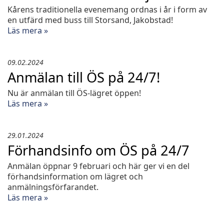
Kårens traditionella evenemang ordnas i år i form av
en utfärd med buss till Storsand, Jakobstad!
Läs mera »
09.02.2024
Anmälan till ÖS på 24/7!
Nu är anmälan till ÖS-lägret öppen!
Läs mera »
29.01.2024
Förhandsinfo om ÖS på 24/7
Anmälan öppnar 9 februari och här ger vi en del
förhandsinformation om lägret och
anmälningsförfarandet.
Läs mera »