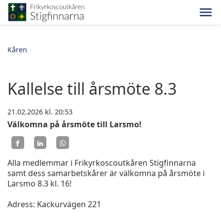
Kåren
Kallelse till årsmöte 8.3
21.02.2026
kl. 20:53
Välkomna på årsmöte till Larsmo!
Alla medlemmar i Frikyrkoscoutkåren Stigfinnarna
samt dess samarbetskårer är välkomna på årsmöte i
Larsmo 8.3 kl. 16!
Adress: Kackurvägen 221