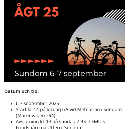
Datum och tid:
6-7 september 2025
Start kl. 14 på lördag 6.9 vid Meteorian i Sundom
(Marenvägen 294)
Avslutning kl. 13 på söndag 7.9 vid FMU:s
Fritidsgård på Utterö, Sundom