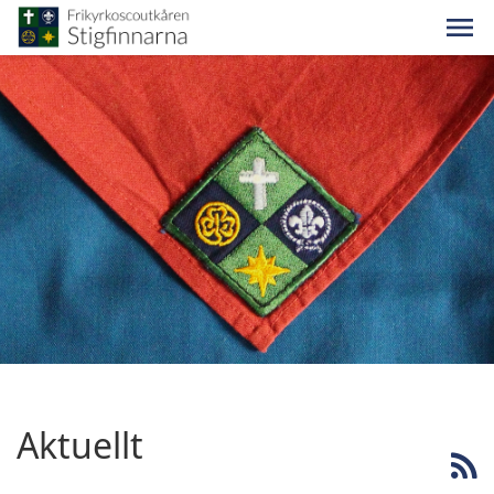
Aktuellt